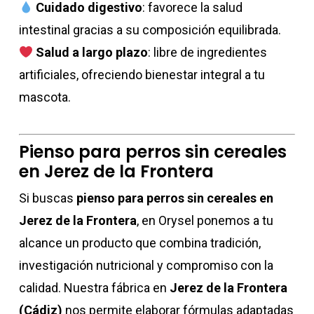
Cuidado digestivo
: favorece la salud
intestinal gracias a su composición equilibrada.
Salud a largo plazo
: libre de ingredientes
artificiales, ofreciendo bienestar integral a tu
mascota.
Pienso para perros sin cereales
en Jerez de la Frontera
Si buscas
pienso para perros sin cereales en
Jerez de la Frontera
, en Orysel ponemos a tu
alcance un producto que combina tradición,
investigación nutricional y compromiso con la
calidad. Nuestra fábrica en
Jerez de la Frontera
(Cádiz)
nos permite elaborar fórmulas adaptadas