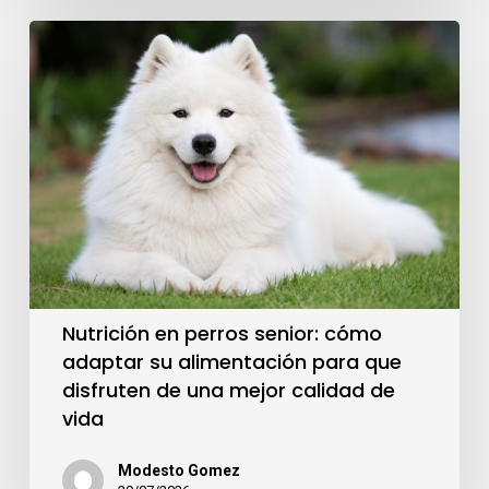
Nutrición en perros senior: cómo
adaptar su alimentación para que
disfruten de una mejor calidad de
vida
Modesto Gomez