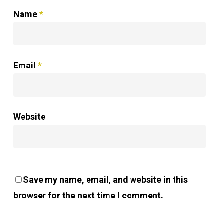
Name
*
Email
*
Website
Save my name, email, and website in this
browser for the next time I comment.