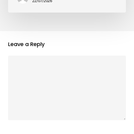
22/07/2026
Leave a Reply