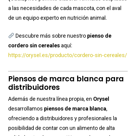
a las necesidades de cada mascota, con el aval
de un equipo experto en nutrición animal.
Descubre más sobre nuestro
pienso de
cordero sin cereales
aquí:
https://orysel.es/producto/cordero-sin-cereales/
Piensos de marca blanca para
distribuidores
Además de nuestra línea propia, en
Orysel
desarrollamos
piensos de marca blanca
,
ofreciendo a distribuidores y profesionales la
posibilidad de contar con un alimento de alta