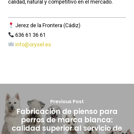
calidad, natural y competitivo en el mercado.
Jerez de la Frontera (Cádiz)
636 61 36 61
info@orysel.es
Previous Post
Fabricación de pienso para
perros de marca blanca:
calidad superior al servicio de