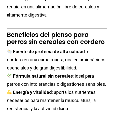
requieren una alimentación libre de cereales y
altamente digestiva.
Beneficios del pienso para
perros sin cereales con cordero
Fuente de proteína de alta calidad
: el
cordero es una carne magra, rica en aminoácidos
esenciales y de gran digestibilidad.
Fórmula natural sin cereales
: ideal para
perros con intolerancias o digestiones sensibles.
Energía y vitalidad
: aporta los nutrientes
necesarios para mantener la musculatura, la
resistencia y la actividad diaria.