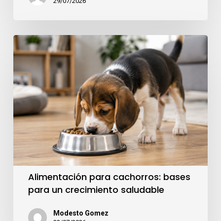
29/07/2026
Alimentación para cachorros: bases
para un crecimiento saludable
Modesto Gomez