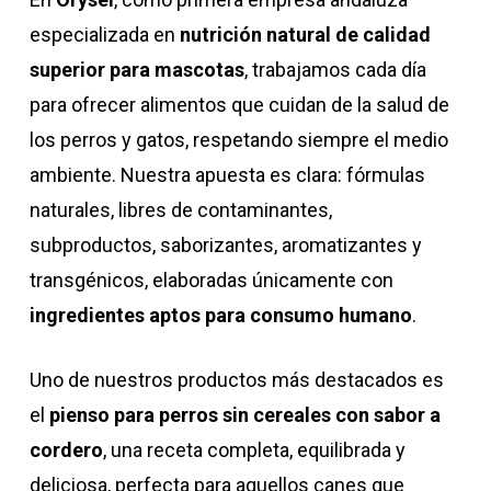
especializada en
nutrición natural de calidad
superior para mascotas
, trabajamos cada día
para ofrecer alimentos que cuidan de la salud de
los perros y gatos, respetando siempre el medio
ambiente. Nuestra apuesta es clara: fórmulas
naturales, libres de contaminantes,
subproductos, saborizantes, aromatizantes y
transgénicos, elaboradas únicamente con
ingredientes aptos para consumo humano
.
Uno de nuestros productos más destacados es
el
pienso para perros sin cereales con sabor a
cordero
, una receta completa, equilibrada y
deliciosa, perfecta para aquellos canes que