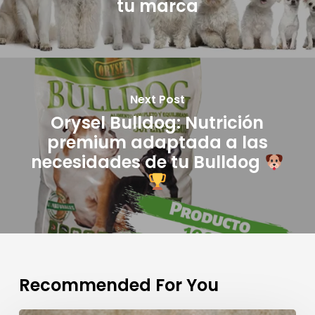
tu marca
Next Post
Orysel Bulldog: Nutrición
premium adaptada a las
necesidades de tu Bulldog
Recommended For You