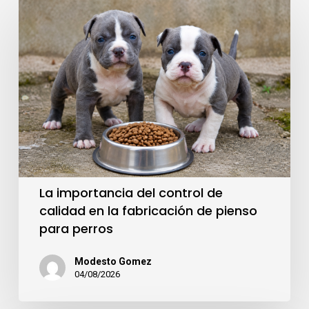
La importancia del control de
calidad en la fabricación de pienso
para perros
Modesto Gomez
04/08/2026