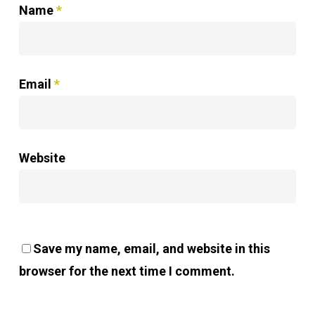
Name
*
Email
*
Website
Save my name, email, and website in this
browser for the next time I comment.