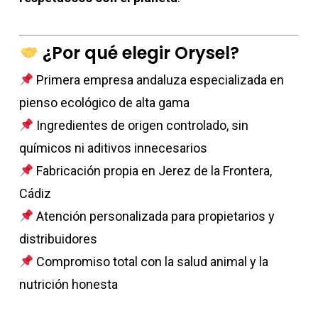
¿Por qué elegir Orysel?
Primera empresa andaluza especializada en
pienso ecológico de alta gama
Ingredientes de origen controlado, sin
químicos ni aditivos innecesarios
Fabricación propia en Jerez de la Frontera,
Cádiz
Atención personalizada para propietarios y
distribuidores
Compromiso total con la salud animal y la
nutrición honesta