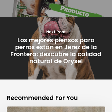
Next Post
Los mejores piensos para
perros están en Jerez de la
Frontera: descubre la calidad
natural de Orysel
Recommended For You