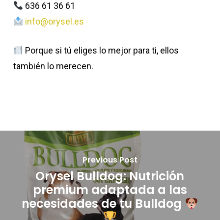
636 61 36 61
info@orysel.es
Porque si tú eliges lo mejor para ti, ellos
también lo merecen.
Previous Post
Orysel Bulldog: Nutrición
premium adaptada a las
necesidades de tu Bulldog