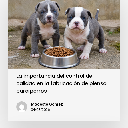
La importancia del control de
calidad en la fabricación de pienso
para perros
Modesto Gomez
04/08/2026