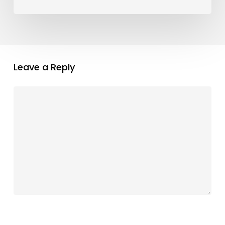
Leave a Reply