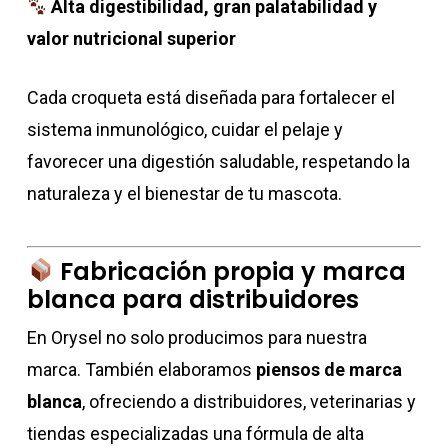
Alta digestibilidad, gran palatabilidad y
valor nutricional superior
Cada croqueta está diseñada para fortalecer el
sistema inmunológico, cuidar el pelaje y
favorecer una digestión saludable, respetando la
naturaleza y el bienestar de tu mascota.
Fabricación propia y marca
blanca para distribuidores
En Orysel no solo producimos para nuestra
marca. También elaboramos
piensos de marca
blanca
, ofreciendo a distribuidores, veterinarias y
tiendas especializadas una fórmula de alta