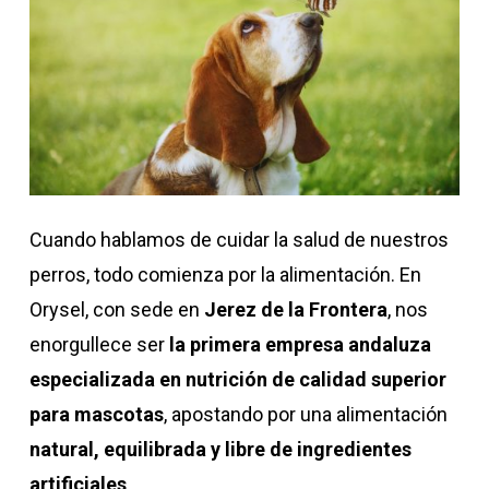
Cuando hablamos de cuidar la salud de nuestros
perros, todo comienza por la alimentación. En
Orysel, con sede en
Jerez de la Frontera
, nos
enorgullece ser
la primera empresa andaluza
especializada en nutrición de calidad superior
para mascotas
, apostando por una alimentación
natural, equilibrada y libre de ingredientes
artificiales
.