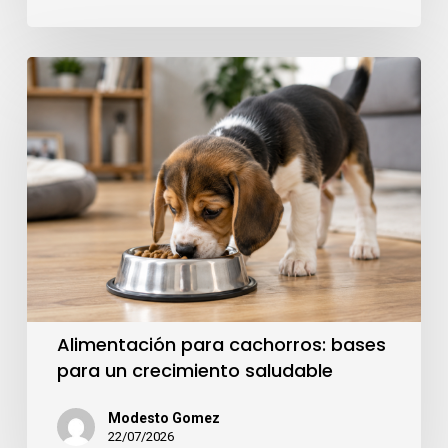
Alimentación para cachorros: bases
para un crecimiento saludable
Modesto Gomez
22/07/2026