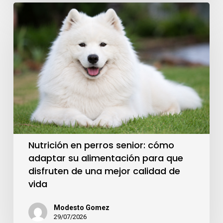
Nutrición en perros senior: cómo
adaptar su alimentación para que
disfruten de una mejor calidad de
vida
Modesto Gomez
29/07/2026