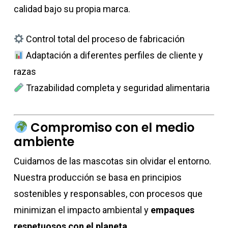
calidad bajo su propia marca.
Control total del proceso de fabricación
Adaptación a diferentes perfiles de cliente y
razas
Trazabilidad completa y seguridad alimentaria
Compromiso con el medio
ambiente
Cuidamos de las mascotas sin olvidar el entorno.
Nuestra producción se basa en principios
sostenibles y responsables, con procesos que
minimizan el impacto ambiental y
empaques
respetuosos con el planeta
.