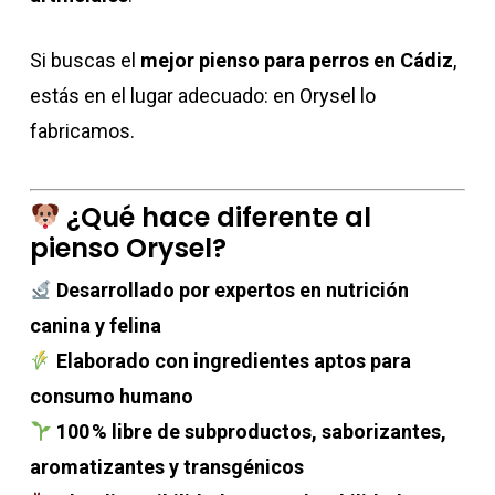
Si buscas el
mejor pienso para perros en Cádiz
,
estás en el lugar adecuado: en Orysel lo
fabricamos.
¿Qué hace diferente al
pienso Orysel?
Desarrollado por expertos en nutrición
canina y felina
Elaborado con ingredientes aptos para
consumo humano
100 % libre de subproductos, saborizantes,
aromatizantes y transgénicos