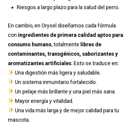
Riesgos a largo plazo para la salud del perro.
En cambio, en Orysel diseñamos cada fórmula
con
ingredientes de primera calidad aptos para
consumo humano
, totalmente
libres de
contaminantes, transgénicos, saborizantes y
aromatizantes artificiales
. Esto se traduce en:
Una digestión más ligera y saludable.
Un sistema inmunitario fortalecido.
Un pelaje más brillante y una piel más sana.
Mayor energía y vitalidad.
Una vida más larga y de mejor calidad para tu
mascota.