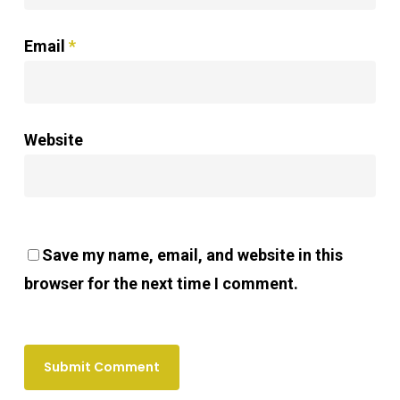
Email
*
Website
Save my name, email, and website in this
browser for the next time I comment.