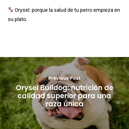
Orysel: porque la salud de tu perro empieza en
su plato.
Previous Post
Orysel Bulldog: nutrición de
calidad superior para una
raza única