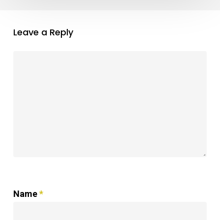
Leave a Reply
Name
*