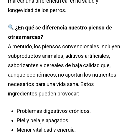
marcar una diferencia real en la salud y
longevidad de los perros.
¿En qué se diferencia nuestro pienso de
otras marcas?
A menudo, los piensos convencionales incluyen
subproductos animales, aditivos artificiales,
saborizantes y cereales de baja calidad que,
aunque económicos, no aportan los nutrientes
necesarios para una vida sana. Estos
ingredientes pueden provocar:
Problemas digestivos crónicos.
Piel y pelaje apagados.
Menor vitalidad y energía.