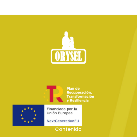
Contenido