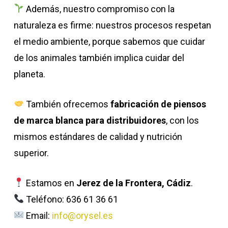
Además, nuestro compromiso con la
naturaleza es firme: nuestros procesos respetan
el medio ambiente, porque sabemos que cuidar
de los animales también implica cuidar del
planeta.
También ofrecemos
fabricación de piensos
de marca blanca para distribuidores
, con los
mismos estándares de calidad y nutrición
superior.
Estamos en
Jerez de la Frontera, Cádiz
.
Teléfono: 636 61 36 61
Email:
info@orysel.es