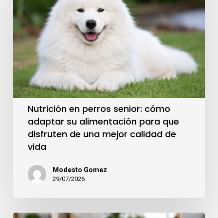
Nutrición en perros senior: cómo
adaptar su alimentación para que
disfruten de una mejor calidad de
vida
Modesto Gomez
29/07/2026