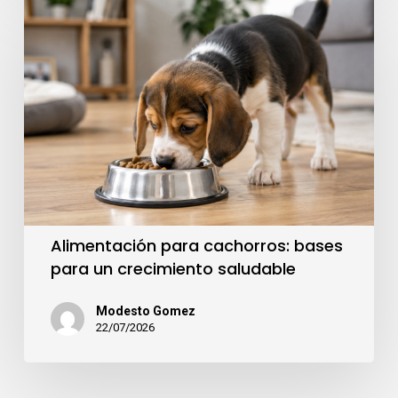
Alimentación para cachorros: bases
para un crecimiento saludable
Modesto Gomez
22/07/2026