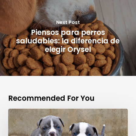
Next Post
Piensos para perros
saludables: la diferencia de
elegir Orysel
Recommended For You