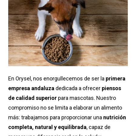
En Orysel, nos enorgullecemos de ser la
primera
empresa andaluza
dedicada a ofrecer
piensos
de calidad superior
para mascotas. Nuestro
compromiso no se limita a elaborar un alimento
más: trabajamos para proporcionar una
nutrición
completa, natural y equilibrada
, capaz de