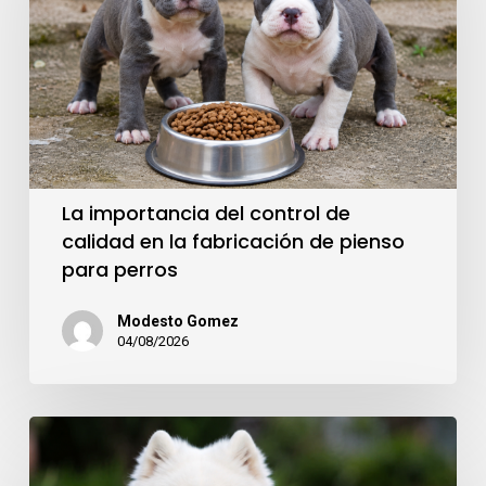
La importancia del control de
calidad en la fabricación de pienso
para perros
Modesto Gomez
04/08/2026