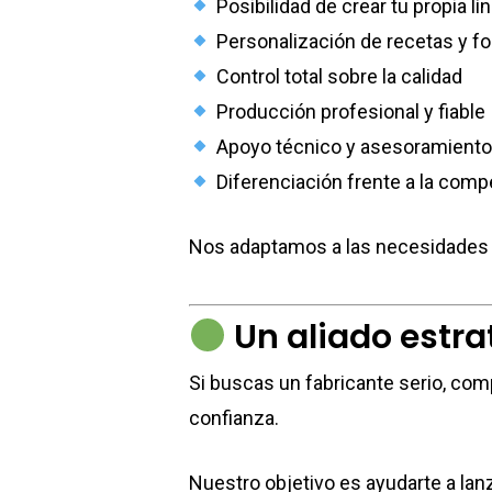
Posibilidad de crear tu propia l
Personalización de recetas y f
Control total sobre la calidad
Producción profesional y fiable
Apoyo técnico y asesoramiento
Diferenciación frente a la comp
Nos adaptamos a las necesidades d
Un aliado estra
Si buscas un fabricante serio, com
confianza.
Nuestro objetivo es ayudarte a la