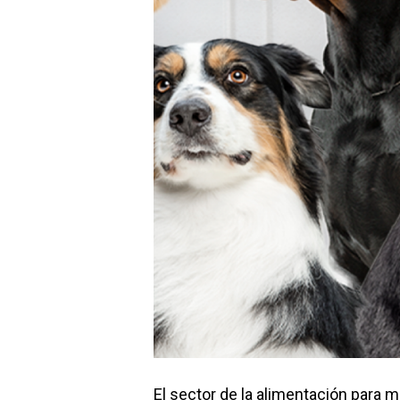
El sector de la alimentación para