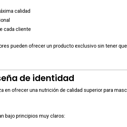
áxima calidad
ional
e cada cliente
res pueden ofrecer un producto exclusivo sin tener que 
eña de identidad
 en ofrecer una nutrición de calidad superior para ma
n bajo principios muy claros: