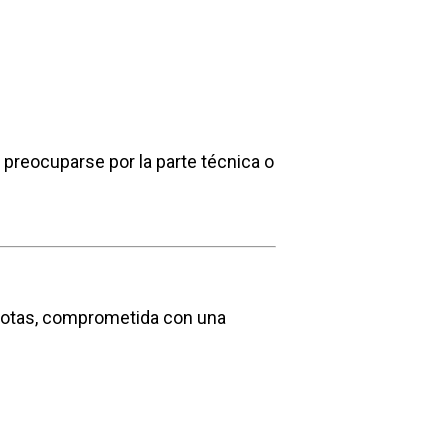
preocuparse por la parte técnica o
scotas, comprometida con una