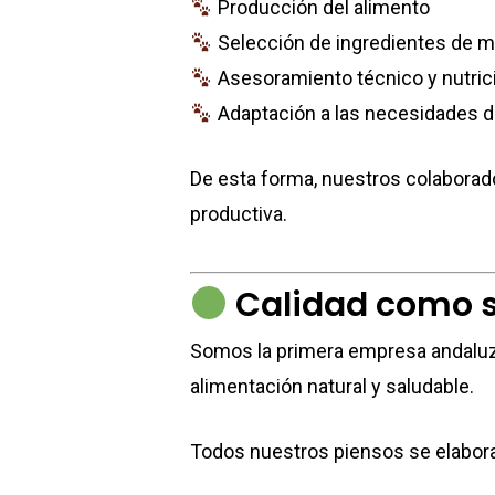
Producción del alimento
Selección de ingredientes de m
Asesoramiento técnico y nutric
Adaptación a las necesidades d
De esta forma, nuestros colaborado
productiva.
Calidad como s
Somos la primera empresa andaluza
alimentación natural y saludable.
Todos nuestros piensos se elabora