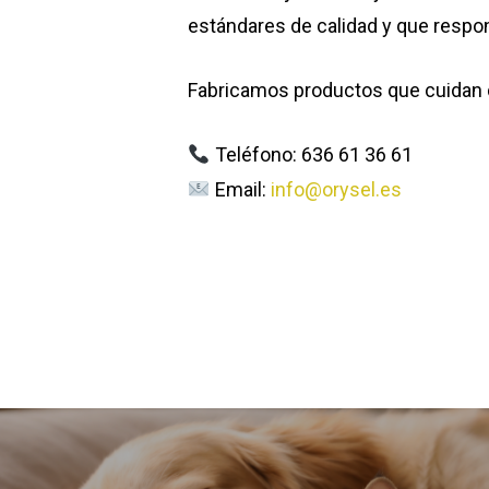
estándares de calidad y que respo
Fabricamos productos que cuidan 
Teléfono: 636 61 36 61
Email:
info@orysel.es