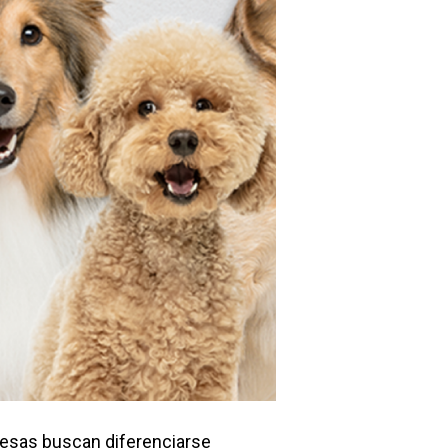
resas buscan diferenciarse