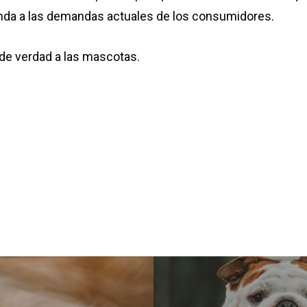
nda a las demandas actuales de los consumidores.
de verdad a las mascotas.