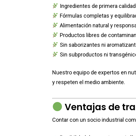
Ingredientes de primera calid
Fórmulas completas y equilibra
Alimentación natural y respons
Productos libres de contamina
Sin saborizantes ni aromatizan
Sin subproductos ni transgénic
Nuestro equipo de expertos en nutr
y respeten el medio ambiente.
Ventajas de tra
Contar con un socio industrial com