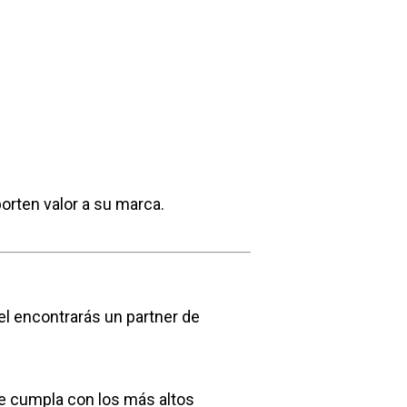
orten valor a su marca.
el encontrarás un partner de
ue cumpla con los más altos