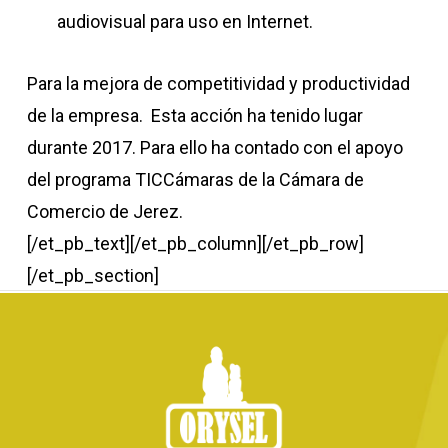
audiovisual para uso en Internet.
Para la mejora de competitividad y productividad
de la empresa. Esta acción ha tenido lugar
durante 2017. Para ello ha contado con el apoyo
del programa TICCámaras de la Cámara de
Comercio de Jerez.
[/et_pb_text][/et_pb_column][/et_pb_row]
[/et_pb_section]