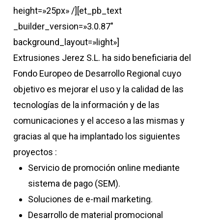
height=»25px» /][et_pb_text
_builder_version=»3.0.87″
background_layout=»light»]
Extrusiones Jerez S.L. ha sido beneficiaria del
Fondo Europeo de Desarrollo Regional cuyo
objetivo es mejorar el uso y la calidad de las
tecnologías de la información y de las
comunicaciones y el acceso a las mismas y
gracias al que ha implantado los siguientes
proyectos :
Servicio de promoción online mediante
sistema de pago (SEM).
Soluciones de e-mail marketing.
Desarrollo de material promocional