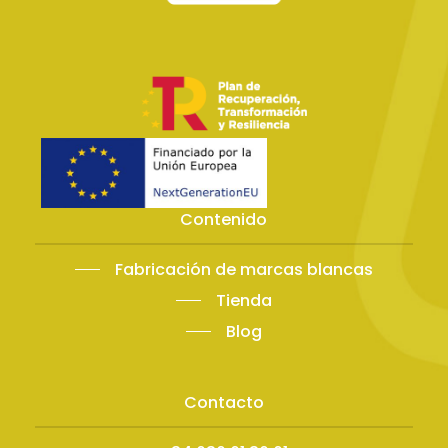
Contenido
Fabricación de marcas blancas
Tienda
Blog
Contacto