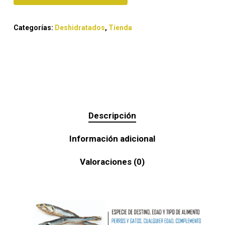
Categorías:
Deshidratados
,
Tienda
Descripción
Información adicional
Valoraciones (0)