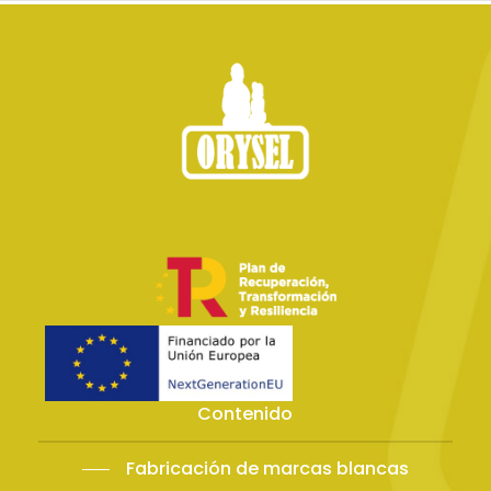
Contenido
Fabricación de marcas blancas