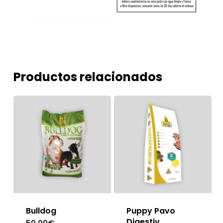
Productos relacionados
Bulldog
Puppy Pavo
Digestiv