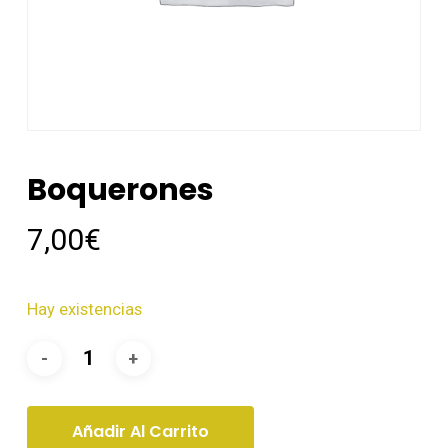
Boquerones
7,00
€
Hay existencias
Añadir Al Carrito