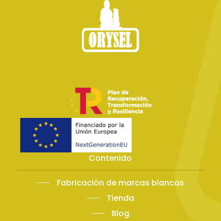
Contenido
Fabricación de marcas blancas
Tienda
Blog