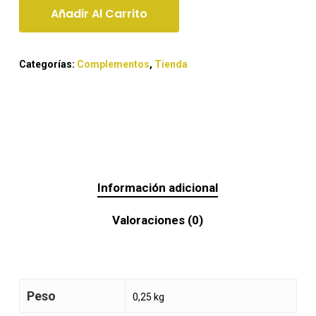
Añadir Al Carrito
Categorías:
Complementos
,
Tienda
Información adicional
Valoraciones (0)
Peso
0,25 kg