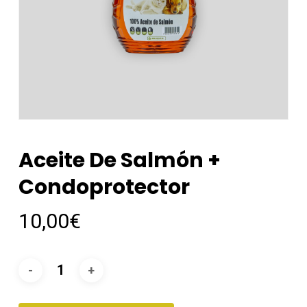
Aceite De Salmón +
Condoprotector
10,00
€