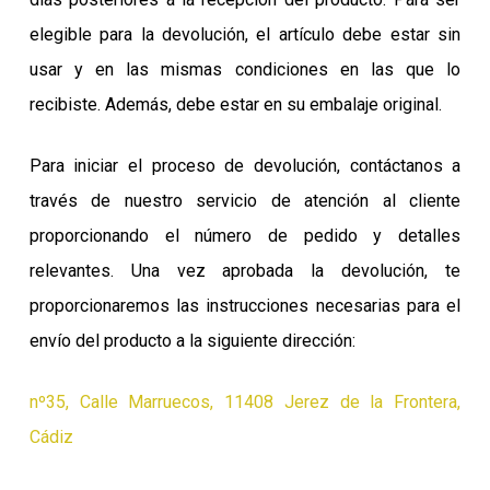
elegible para la devolución, el artículo debe estar sin
usar y en las mismas condiciones en las que lo
recibiste. Además, debe estar en su embalaje original.
Para iniciar el proceso de devolución, contáctanos a
través de nuestro servicio de atención al cliente
proporcionando el número de pedido y detalles
relevantes. Una vez aprobada la devolución, te
proporcionaremos las instrucciones necesarias para el
envío del producto a la siguiente dirección:
nº35, Calle Marruecos, 11408 Jerez de la Frontera,
Cádiz