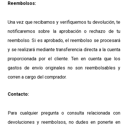
Reembolsos:
Una vez que recibamos y verifiquemos tu devolución, te
notificaremos sobre la aprobación o rechazo de tu
reembolso. Si es aprobado, el reembolso se procesará
y se realizará mediante transferencia directa a la cuenta
proporcionada por el cliente. Ten en cuenta que los
gastos de envío originales no son reembolsables y
corren a cargo del comprador.
Contacto:
Para cualquier pregunta o consulta relacionada con
devoluciones y reembolsos, no dudes en ponerte en