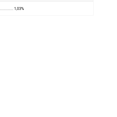
………………… 1,03%