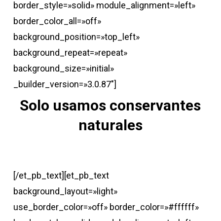
border_style=»solid» module_alignment=»left»
border_color_all=»off»
background_position=»top_left»
background_repeat=»repeat»
background_size=»initial»
_builder_version=»3.0.87″]
Solo usamos conservantes
naturales
[/et_pb_text][et_pb_text
background_layout=»light»
use_border_color=»off» border_color=»#ffffff»