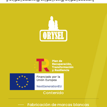
Contenido
Fabricación de marcas blancas