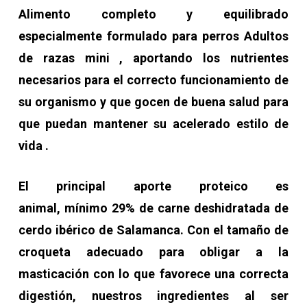
Alimento completo y equilibrado
especialmente formulado para perros Adultos
de razas mini , aportando los nutrientes
necesarios para el correcto funcionamiento de
su organismo y que gocen de buena salud para
que puedan mantener su acelerado estilo de
vida .
El principal aporte proteico es
animal, mínimo 29% de carne deshidratada de
cerdo ibérico de Salamanca
. Con el tamaño de
croqueta adecuado para obligar a la
masticación con lo que favorece una correcta
digestión, nuestros ingredientes al ser